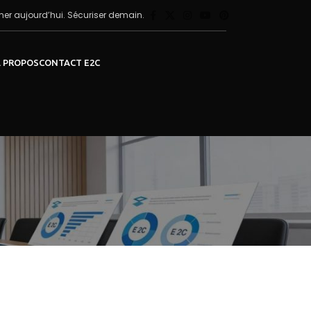
mer aujourd’hui. Sécuriser demain.
 PROPOS
CONTACT E2C