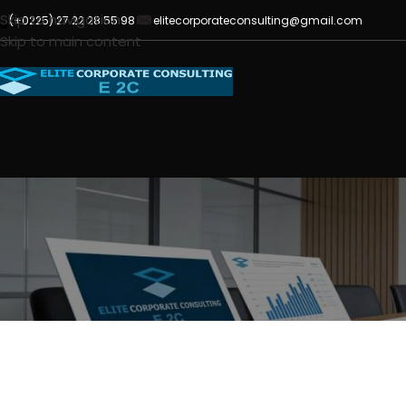
Skip to navigation
(+0225) 27 22 28 55 98
elitecorporateconsulting@gmail.com
Skip to main content