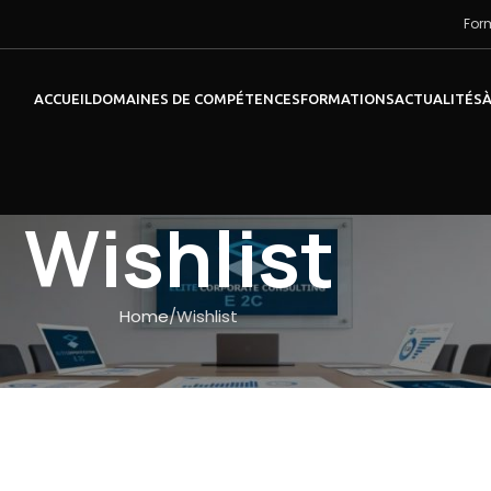
For
ACCUEIL
DOMAINES DE COMPÉTENCES
FORMATIONS
ACTUALITÉS
À
Wishlist
Home
Wishlist