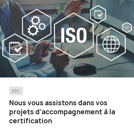
E2C
Nous vous assistons dans vos
projets d’accompagnement à la
certification