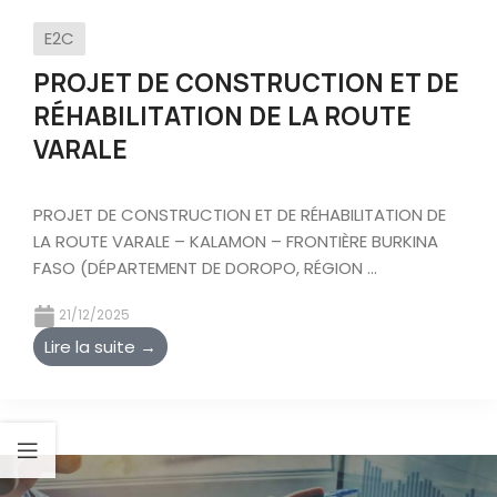
E2C
PROJET DE CONSTRUCTION ET DE
RÉHABILITATION DE LA ROUTE
VARALE
PROJET DE CONSTRUCTION ET DE RÉHABILITATION DE
LA ROUTE VARALE – KALAMON – FRONTIÈRE BURKINA
FASO (DÉPARTEMENT DE DOROPO, RÉGION ...
21/12/2025
Lire la suite →