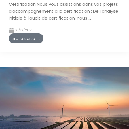
Certification Nous vous assistions dans vos projets
d’accompagnement à la certification : De l’analyse
initiale à l’audit de certification, nous ...
21/12/2025
Lire la suite →