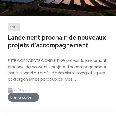
E2C
Lancement prochain de nouveaux
projets d’accompagnement
ELITE CORPORATE CONSULTING prévoit le lancement
prochain de nouveaux projets d’accompagnement
institutionnel au profit d’administrations publiques
et d’organismes parapublics. Ces ...
27/08/2021
Lire la suite →