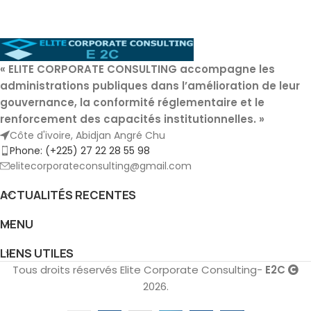
«
ELITE CORPORATE CONSULTING
accompagne les
administrations publiques dans l’amélioration de leur
gouvernance, la conformité réglementaire et le
renforcement des capacités institutionnelles. »
Côte d'ivoire, Abidjan Angré Chu
Phone: (+225) 27 22 28 55 98
elitecorporateconsulting@gmail.com
ACTUALITÉS RECENTES
MENU
LIENS UTILES
Tous droits réservés Elite Corporate Consulting-
E2C
2026.