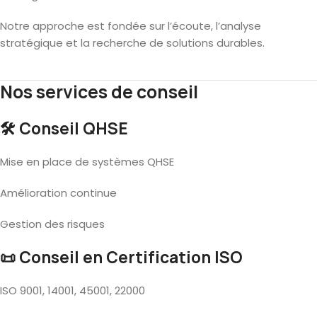
Notre approche est fondée sur l’écoute, l’analyse
stratégique et la recherche de solutions durables.
Nos services de conseil
🛠️ Conseil QHSE
Mise en place de systèmes QHSE
Amélioration continue
Gestion des risques
📜 Conseil en Certification ISO
ISO 9001, 14001, 45001, 22000