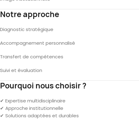
Notre approche
Diagnostic stratégique
Accompagnement personnalisé
Transfert de compétences
Suivi et évaluation
Pourquoi nous choisir ?
✔ Expertise multidisciplinaire
✔ Approche institutionnelle
✔ Solutions adaptées et durables