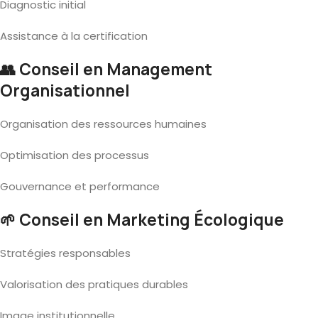
Diagnostic initial
Assistance à la certification
👥 Conseil en Management
Organisationnel
Organisation des ressources humaines
Optimisation des processus
Gouvernance et performance
🌱 Conseil en Marketing Écologique
Stratégies responsables
Valorisation des pratiques durables
Image institutionnelle