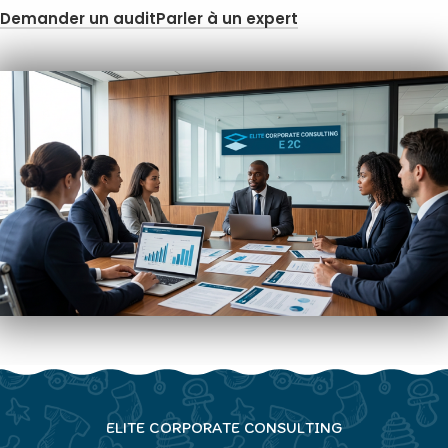
Demander un audit
Parler à un expert
ELITE CORPORATE CONSULTING