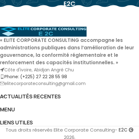
E2C
«
ELITE CORPORATE CONSULTING
accompagne les
administrations publiques dans l’amélioration de leur
gouvernance, la conformité réglementaire et le
renforcement des capacités institutionnelles. »
Côte d'ivoire, Abidjan Angré Chu
Phone: (+225) 27 22 28 55 98
elitecorporateconsulting@gmail.com
ACTUALITÉS RECENTES
MENU
LIENS UTILES
Tous droits réservés Elite Corporate Consulting-
E2C
2026.