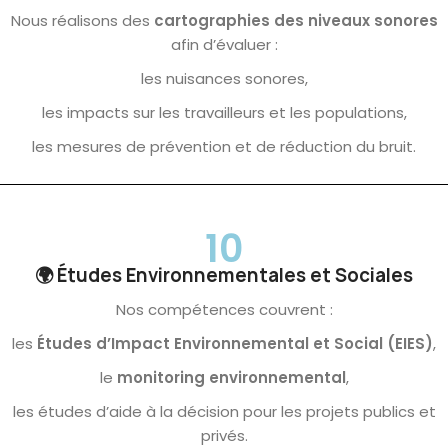
Nous réalisons des
cartographies des niveaux sonores
afin d’évaluer :
les nuisances sonores,
les impacts sur les travailleurs et les populations,
les mesures de prévention et de réduction du bruit.
10
🌍 Études Environnementales et Sociales
Nos compétences couvrent :
les
Études d’Impact Environnemental et Social (EIES)
,
le
monitoring environnemental
,
les études d’aide à la décision pour les projets publics et
privés.