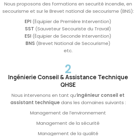
Nous proposons des formations en securité incendie, en
secourisme et sur le Brevet national de secourisme (BNS):
EPI
(Équipier de Première Intervention)
SST
(Sauveteur Secouriste du Travail)
ESI
(Équipier de Seconde Intervention)
BNS
(Brevet National de Secourisme)
etc.
2
Ingénierie Conseil & Assistance Technique
QHSE
Nous intervenons en tant qu’
ingénieur conseil et
assistant technique
dans les domaines suivants :
Management de l’environnement
Management de la sécurité
Management de la qualité