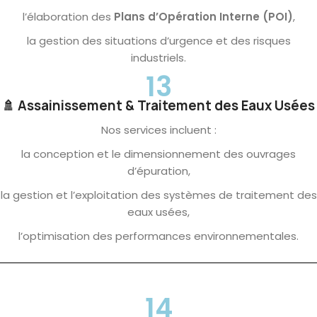
l’élaboration des
Plans d’Opération Interne (POI)
,
la gestion des situations d’urgence et des risques
industriels.
13
🚿 Assainissement & Traitement des Eaux Usées
Nos services incluent :
la conception et le dimensionnement des ouvrages
d’épuration,
la gestion et l’exploitation des systèmes de traitement des
eaux usées,
l’optimisation des performances environnementales.
14