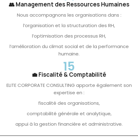
👥 Management des Ressources Humaines
Nous accompagnons les organisations dans :
l’organisation et la structuration des RH,
l’optimisation des processus RH,
l’amélioration du climat social et de la performance
humaine.
15
💼 Fiscalité & Comptabilité
ELITE CORPORATE CONSULTING apporte également son
expertise en :
fiscalité des organisations,
comptabilité générale et analytique,
appui à la gestion financière et administrative.