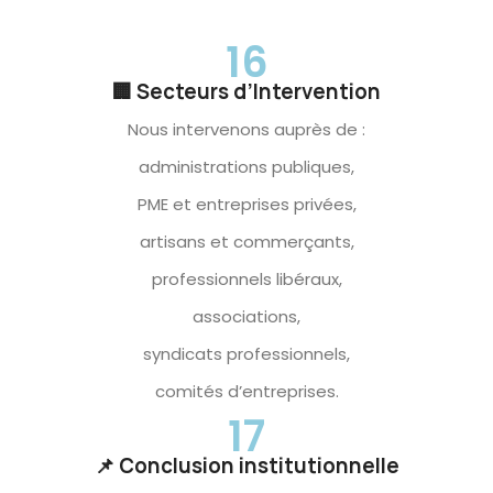
16
🏢 Secteurs d’Intervention
Nous intervenons auprès de :
administrations publiques,
PME et entreprises privées,
artisans et commerçants,
professionnels libéraux,
associations,
syndicats professionnels,
comités d’entreprises.
17
📌 Conclusion institutionnelle