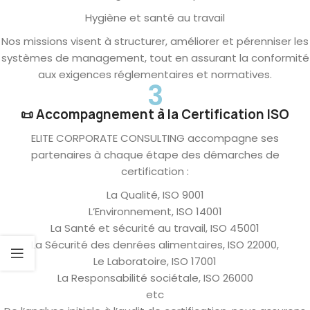
Hygiène et santé au travail
Nos missions visent à structurer, améliorer et pérenniser les
systèmes de management, tout en assurant la conformité
aux exigences réglementaires et normatives.
3
📜 Accompagnement à la Certification ISO
ELITE CORPORATE CONSULTING accompagne ses
partenaires à chaque étape des démarches de
certification :
La Qualité, ISO 9001
L’Environnement, ISO 14001
La Santé et sécurité au travail, ISO 45001
La Sécurité des denrées alimentaires, ISO 22000,
Le Laboratoire, ISO 17001
La Responsabilité sociétale, ISO 26000
etc