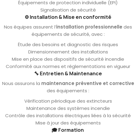
Équipements de protection individuelle (EPI)
Signalisation de sécurité
⚙️
Installation & Mise en conformité
Nos équipes assurent l’
installation professionnelle
des
équipements de sécurité, avec :
Étude des besoins et diagnostic des risques
Dimensionnement des installations
Mise en place des dispositifs de sécurité incendie
Conformité aux normes et réglementations en vigueur
🔧
Entretien & Maintenance
Nous assurons la
maintenance préventive et corrective
des équipements :
Vérification périodique des extincteurs
Maintenance des systèmes incendie
Contrôle des installations électriques liées à la sécurité
Mise à jour des équipements
🎓
Formation