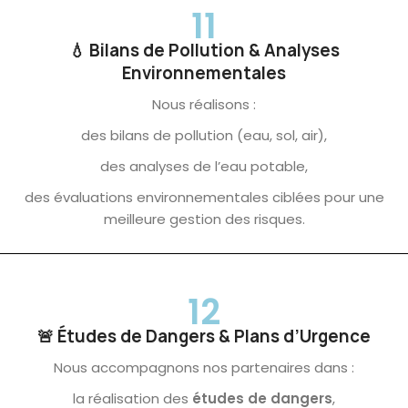
11
💧 Bilans de Pollution & Analyses
Environnementales
Nous réalisons :
des bilans de pollution (eau, sol, air),
des analyses de l’eau potable,
des évaluations environnementales ciblées pour une
meilleure gestion des risques.
12
🚨 Études de Dangers & Plans d’Urgence
Nous accompagnons nos partenaires dans :
la réalisation des
études de dangers
,