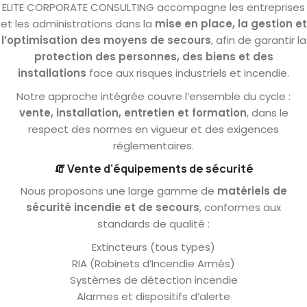
ELITE CORPORATE CONSULTING accompagne les entreprises
et les administrations dans la
mise en place, la gestion et
l’optimisation des moyens de secours
, afin de garantir la
protection des personnes, des biens et des
installations
face aux risques industriels et incendie.
Notre approche intégrée couvre l’ensemble du cycle :
vente, installation, entretien et formation
, dans le
respect des normes en vigueur et des exigences
réglementaires.
🧯
Vente d’équipements de sécurité
Nous proposons une large gamme de
matériels de
sécurité incendie et de secours
, conformes aux
standards de qualité :
Extincteurs (tous types)
RIA (Robinets d’Incendie Armés)
Systèmes de détection incendie
Alarmes et dispositifs d’alerte