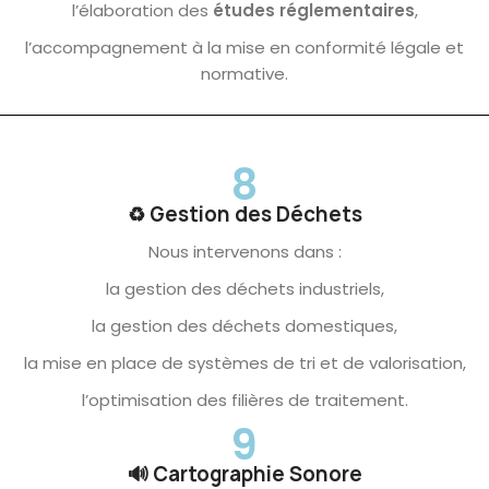
l’élaboration des
études réglementaires
,
l’accompagnement à la mise en conformité légale et
normative.
8
♻️ Gestion des Déchets
Nous intervenons dans :
la gestion des déchets industriels,
la gestion des déchets domestiques,
la mise en place de systèmes de tri et de valorisation,
l’optimisation des filières de traitement.
9
🔊 Cartographie Sonore