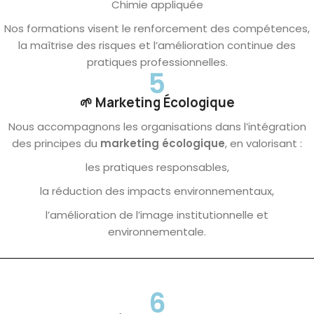
Chimie appliquée
Nos formations visent le renforcement des compétences,
la maîtrise des risques et l’amélioration continue des
pratiques professionnelles.
5
🌱 Marketing Écologique
Nous accompagnons les organisations dans l’intégration
des principes du
marketing écologique
, en valorisant :
les pratiques responsables,
la réduction des impacts environnementaux,
l’amélioration de l’image institutionnelle et
environnementale.
6