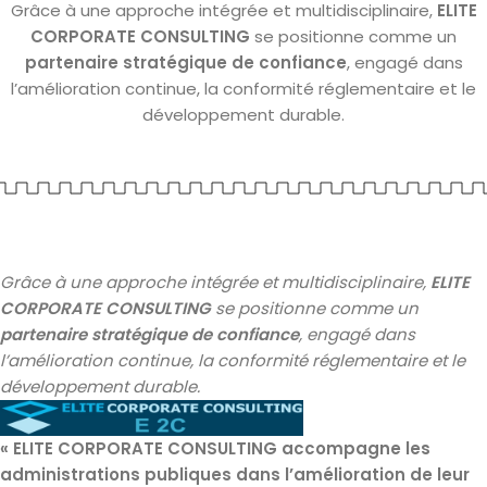
Grâce à une approche intégrée et multidisciplinaire,
ELITE
CORPORATE CONSULTING
se positionne comme un
partenaire stratégique de confiance
, engagé dans
l’amélioration continue, la conformité réglementaire et le
développement durable.
Grâce à une approche intégrée et multidisciplinaire,
ELITE
CORPORATE CONSULTING
se positionne comme un
partenaire stratégique de confiance
, engagé dans
l’amélioration continue, la conformité réglementaire et le
développement durable.
«
ELITE CORPORATE CONSULTING
accompagne les
administrations publiques dans l’amélioration de leur