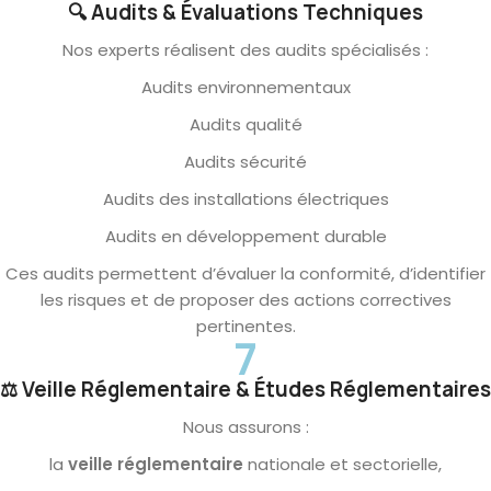
🔍 Audits & Évaluations Techniques
Nos experts réalisent des audits spécialisés :
Audits environnementaux
Audits qualité
Audits sécurité
Audits des installations électriques
Audits en développement durable
Ces audits permettent d’évaluer la conformité, d’identifier
les risques et de proposer des actions correctives
pertinentes.
7
⚖️ Veille Réglementaire & Études Réglementaires
Nous assurons :
la
veille réglementaire
nationale et sectorielle,